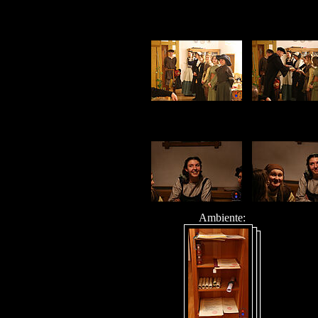
Ambiente: