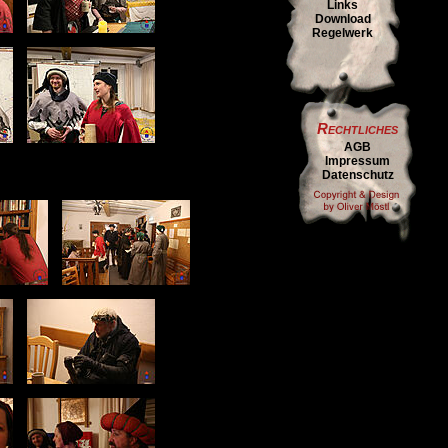
Links
Download
Regelwerk
Rechtliches
AGB
Impressum
Datenschutz