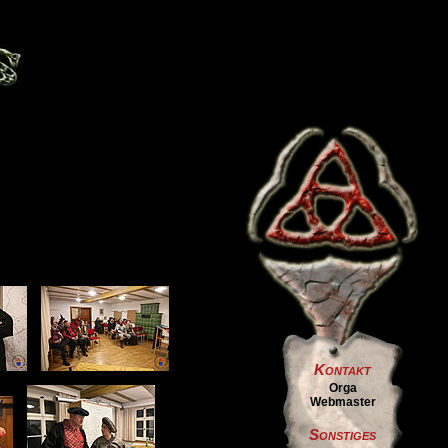
Kontakt
Orga
Webmaster
Sonstiges